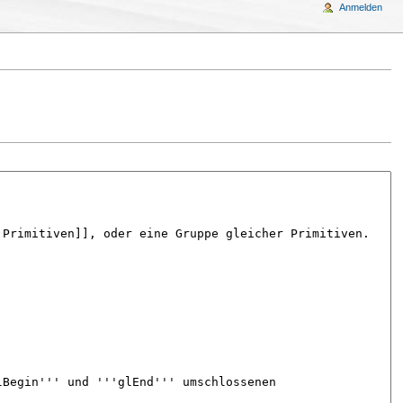
Anmelden