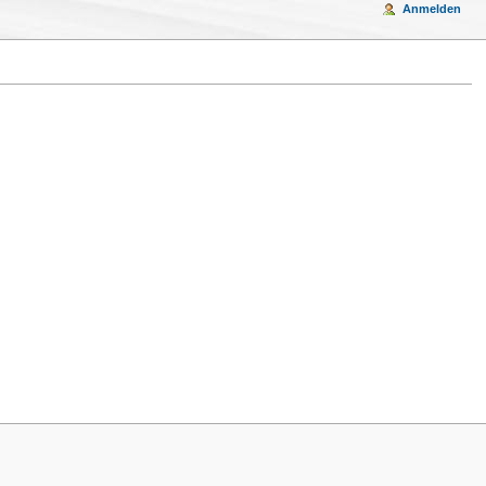
Anmelden