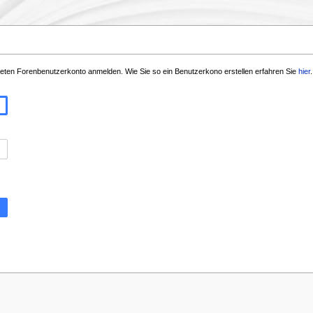
teten Forenbenutzerkonto anmelden. Wie Sie so ein Benutzerkono erstellen erfahren Sie
hier
.