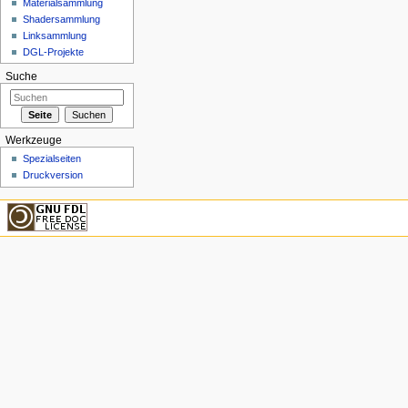
Materialsammlung
Shadersammlung
Linksammlung
DGL-Projekte
Suche
Werkzeuge
Spezialseiten
Druckversion