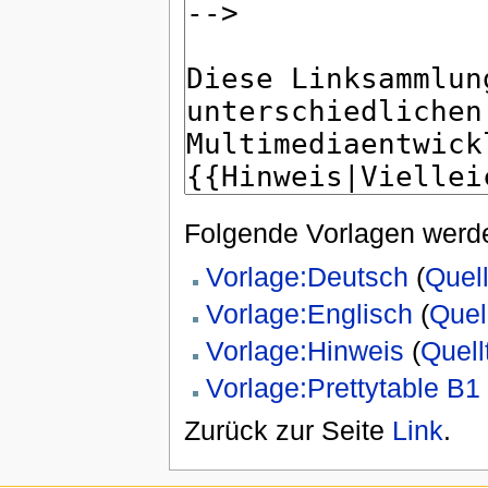
Folgende Vorlagen werde
Vorlage:Deutsch
(
Quel
Vorlage:Englisch
(
Quel
Vorlage:Hinweis
(
Quell
Vorlage:Prettytable B1
Zurück zur Seite
Link
.