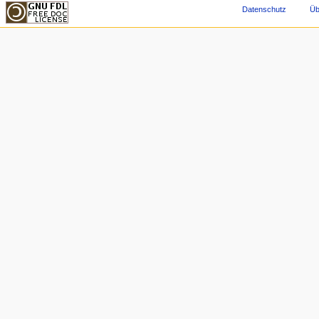
Datenschutz
Üb