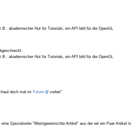
.B.: akademischer Hut für Tutorials, ein API bild für die OpenGL
abgeschreckt.
.B.: akademischer Hut für Tutorials, ein API bild für die OpenGL
schaut doch mal im
Forum
vorbei"
ine Spezialseite "Meistgewünschte Artikel" aus der wir ein Paar Artikel in