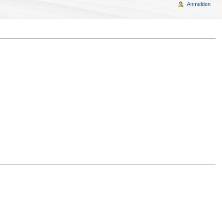
Anmelden