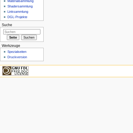
Materialsammlung
Shadersammlung
Linksammlung
DGL-Projekte
Suche
Werkzeuge
Spezialseiten
Druckversion